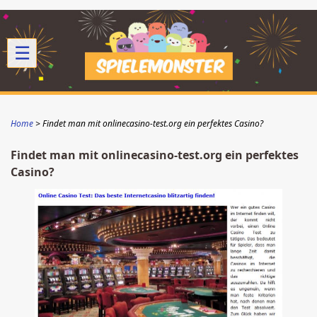
☰
Home
Findet man mit onlinecasino-test.org ein perfektes Casino?
Findet man mit onlinecasino-test.org ein perfektes
Casino?