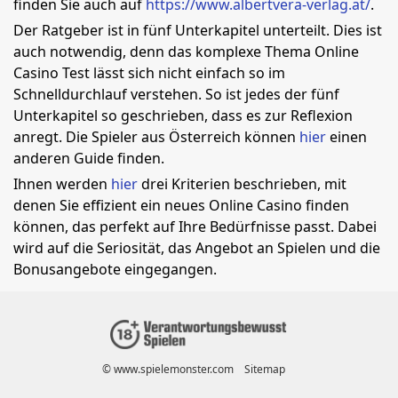
finden Sie auch auf
https://www.albertvera-verlag.at/
.
Der Ratgeber ist in fünf Unterkapitel unterteilt. Dies ist
auch notwendig, denn das komplexe Thema Online
Casino Test lässt sich nicht einfach so im
Schnelldurchlauf verstehen. So ist jedes der fünf
Unterkapitel so geschrieben, dass es zur Reflexion
anregt. Die Spieler aus Österreich können
hier
einen
anderen Guide finden.
Ihnen werden
hier
drei Kriterien beschrieben, mit
denen Sie effizient ein neues Online Casino finden
können, das perfekt auf Ihre Bedürfnisse passt. Dabei
wird auf die Seriosität, das Angebot an Spielen und die
Bonusangebote eingegangen.
© www.spielemonster.com
Sitemap