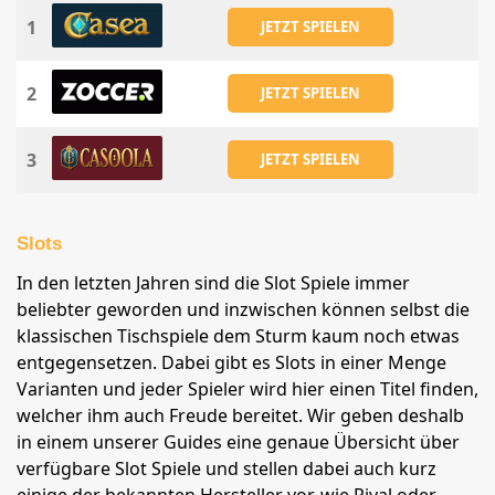
1
JETZT SPIELEN
2
JETZT SPIELEN
3
JETZT SPIELEN
Slots
In den letzten Jahren sind die Slot Spiele immer
beliebter geworden und inzwischen können selbst die
klassischen Tischspiele dem Sturm kaum noch etwas
entgegensetzen. Dabei gibt es Slots in einer Menge
Varianten und jeder Spieler wird hier einen Titel finden,
welcher ihm auch Freude bereitet. Wir geben deshalb
in einem unserer Guides eine genaue Übersicht über
verfügbare Slot Spiele und stellen dabei auch kurz