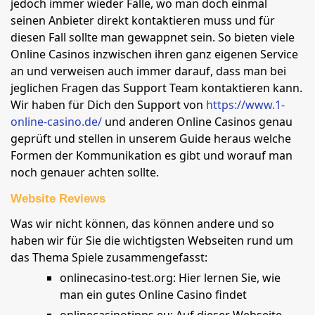
jedoch immer wieder Fälle, wo man doch einmal
seinen Anbieter direkt kontaktieren muss und für
diesen Fall sollte man gewappnet sein. So bieten viele
Online Casinos inzwischen ihren ganz eigenen Service
an und verweisen auch immer darauf, dass man bei
jeglichen Fragen das Support Team kontaktieren kann.
Wir haben für Dich den Support von
https://www.1-
online-casino.de/
und anderen Online Casinos genau
geprüft und stellen in unserem Guide heraus welche
Formen der Kommunikation es gibt und worauf man
noch genauer achten sollte.
Website Reviews
Was wir nicht können, das können andere und so
haben wir für Sie die wichtigsten Webseiten rund um
das Thema Spiele zusammengefasst:
onlinecasino-test.org: Hier lernen Sie, wie
man ein gutes Online Casino findet