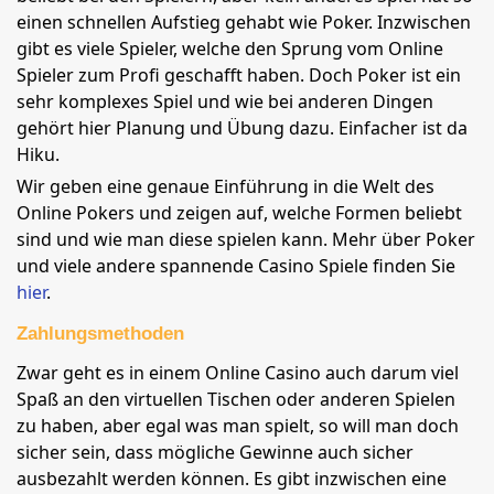
einen schnellen Aufstieg gehabt wie Poker. Inzwischen
gibt es viele Spieler, welche den Sprung vom Online
Spieler zum Profi geschafft haben. Doch Poker ist ein
sehr komplexes Spiel und wie bei anderen Dingen
gehört hier Planung und Übung dazu. Einfacher ist da
Hiku.
Wir geben eine genaue Einführung in die Welt des
Online Pokers und zeigen auf, welche Formen beliebt
sind und wie man diese spielen kann. Mehr über Poker
und viele andere spannende Casino Spiele finden Sie
hier
.
Zahlungsmethoden
Zwar geht es in einem Online Casino auch darum viel
Spaß an den virtuellen Tischen oder anderen Spielen
zu haben, aber egal was man spielt, so will man doch
sicher sein, dass mögliche Gewinne auch sicher
ausbezahlt werden können. Es gibt inzwischen eine