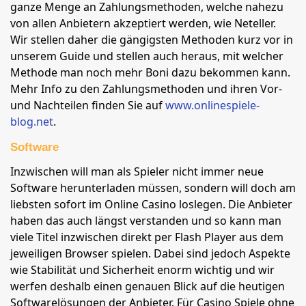
ganze Menge an Zahlungsmethoden, welche nahezu
von allen Anbietern akzeptiert werden, wie Neteller.
Wir stellen daher die gängigsten Methoden kurz vor in
unserem Guide und stellen auch heraus, mit welcher
Methode man noch mehr Boni dazu bekommen kann.
Mehr Info zu den Zahlungsmethoden und ihren Vor-
und Nachteilen finden Sie auf
www.onlinespiele-
blog.net
.
Software
Inzwischen will man als Spieler nicht immer neue
Software herunterladen müssen, sondern will doch am
liebsten sofort im Online Casino loslegen. Die Anbieter
haben das auch längst verstanden und so kann man
viele Titel inzwischen direkt per Flash Player aus dem
jeweiligen Browser spielen. Dabei sind jedoch Aspekte
wie Stabilität und Sicherheit enorm wichtig und wir
werfen deshalb einen genauen Blick auf die heutigen
Softwarelösungen der Anbieter. Für Casino Spiele ohne